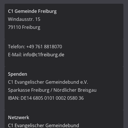
C1 Gemeinde Freiburg
Windausstr. 15
79110 Freiburg
Telefon: +49 761 8818070
E-Mail:
info@c1freiburg.de
Spenden
C1 Evangelischer Gemeindebund e.V.
Sparkasse Freiburg / Nördlicher Breisgau
IBAN: DE14 6805 0101 0002 0580 36
Netzwerk
C1 Evangelischer Gemeindebund