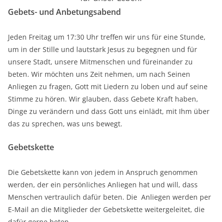
Gebets- und Anbetungsabend
Jeden Freitag um 17:30 Uhr treffen wir uns für eine Stunde,
um in der Stille und lautstark Jesus zu begegnen und für
unsere Stadt, unsere Mitmenschen und füreinander zu
beten. Wir möchten uns Zeit nehmen, um nach Seinen
Anliegen zu fragen, Gott mit Liedern zu loben und auf seine
Stimme zu hören. Wir glauben, dass Gebete Kraft haben,
Dinge zu verändern und dass Gott uns einlädt, mit Ihm über
das zu sprechen, was uns bewegt.
Gebetskette
Die Gebetskette kann von jedem in Anspruch genommen
werden, der ein persönliches Anliegen hat und will, dass
Menschen vertraulich dafür beten. Die Anliegen werden per
E-Mail an die Mitglieder der Gebetskette weitergeleitet, die
dafür gerne beten.