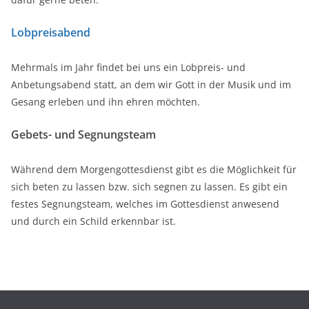
Lobpreisabend
Mehrmals im Jahr findet bei uns ein Lobpreis- und
Anbetungsabend statt, an dem wir Gott in der Musik und im
Gesang erleben und ihn ehren möchten.
Gebets- und Segnungsteam
Während dem Morgengottesdienst gibt es die Möglichkeit für
sich beten zu lassen bzw. sich segnen zu lassen. Es gibt ein
festes Segnungsteam, welches im Gottesdienst anwesend
und durch ein Schild erkennbar ist.