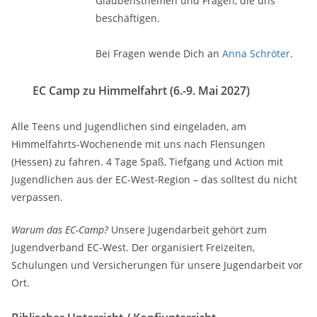
Glaubensthemen und Fragen, die uns
beschäftigen.
Bei Fragen wende Dich an
Anna Schröter
.
EC Camp zu Himmelfahrt (6.-9. Mai 2027)
Alle Teens und Jugendlichen sind eingeladen, am
Himmelfahrts-Wochenende mit uns nach Flensungen
(Hessen) zu fahren. 4 Tage Spaß, Tiefgang und Action mit
Jugendlichen aus der EC-West-Region – das solltest du nicht
verpassen.
Warum das EC-Camp?
Unsere Jugendarbeit gehört zum
Jugendverband EC-West. Der organisiert Freizeiten,
Schulungen und Versicherungen für unsere Jugendarbeit vor
Ort.