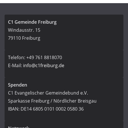
C1 Gemeinde Freiburg
Windausstr. 15
79110 Freiburg
Telefon: +49 761 8818070
E-Mail:
info@c1freiburg.de
Spenden
C1 Evangelischer Gemeindebund e.V.
Sparkasse Freiburg / Nördlicher Breisgau
IBAN: DE14 6805 0101 0002 0580 36